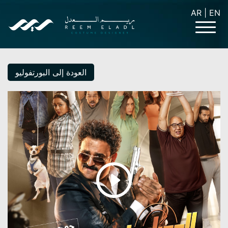
AR
|
EN
العودة إلى البورتفوليو